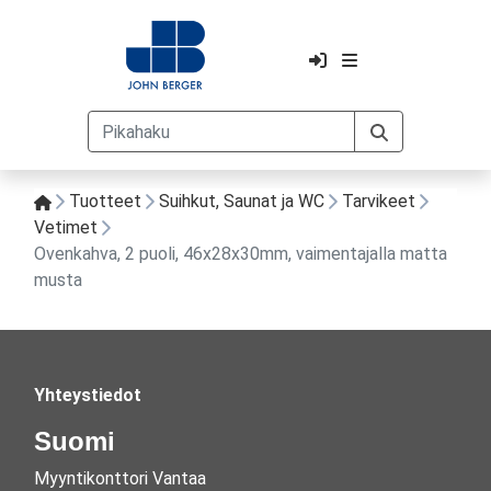
Tuotteet
Suihkut, Saunat ja WC
Tarvikeet
Vetimet
Ovenkahva, 2 puoli, 46x28x30mm, vaimentajalla matta
musta
Yhteystiedot
Suomi
Myyntikonttori Vantaa