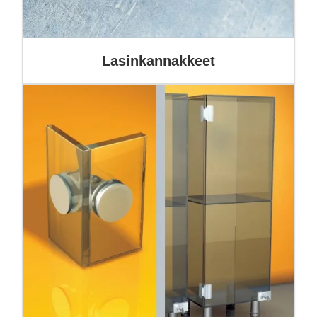
Lasinkannakkeet