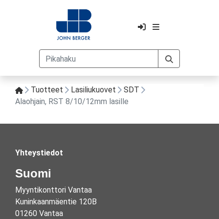
Tuotteet
Lasiliukuovet
SDT
Alaohjain, RST 8/10/12mm lasille
Yhteystiedot
Suomi
Myyntikonttori Vantaa
Kuninkaanmäentie 120B
01260 Vantaa