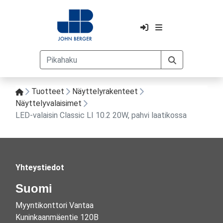
Tuotteet
Näyttelyrakenteet
Näyttelyvalaisimet
LED-valaisin Classic LI 10.2 20W, pahvi laatikossa
Yhteystiedot
Suomi
Myyntikonttori Vantaa
Kuninkaanmäentie 120B