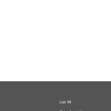
Luo tili