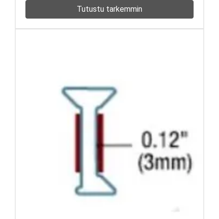
Tutustu tarkemmin