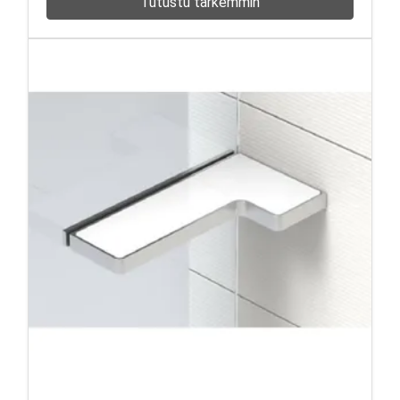
Tutustu tarkemmin