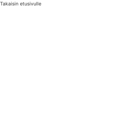
Takaisin etusivulle