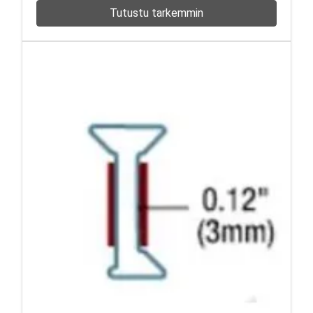
Tutustu tarkemmin