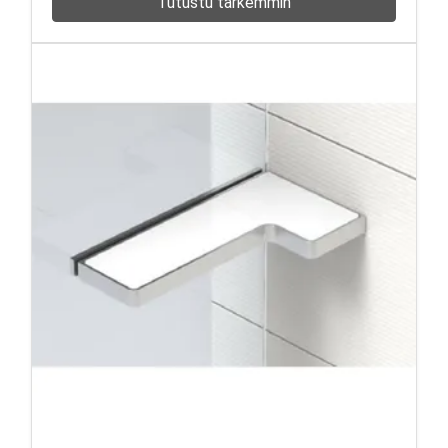
Tutustu tarkemmin