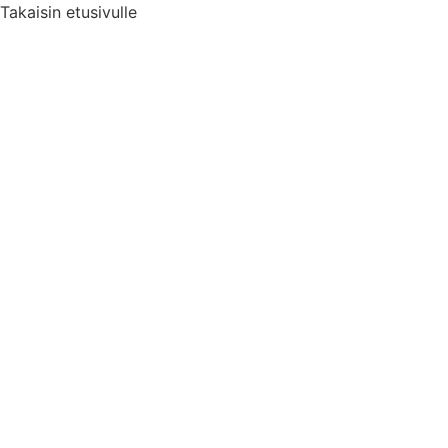
Takaisin etusivulle