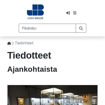
Tiedotteet
Tiedotteet
Ajankohtaista