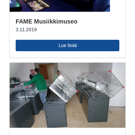
FAME Musiikkimuseo
3.11.2019
Lue lisää