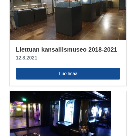
Liettuan kansallismuseo 2018-2021
12.8.2021
Lue lisää