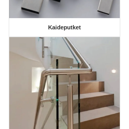
Kaideputket