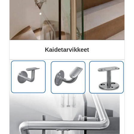
Kaidetarvikkeet