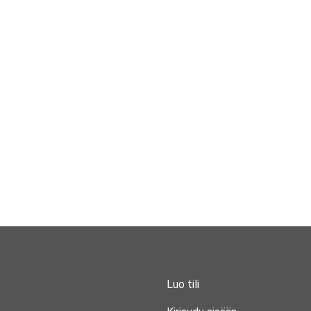
Luo tili